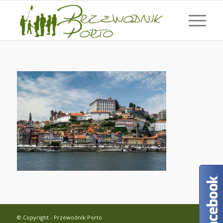
© Copyright - Przewodnik Porto