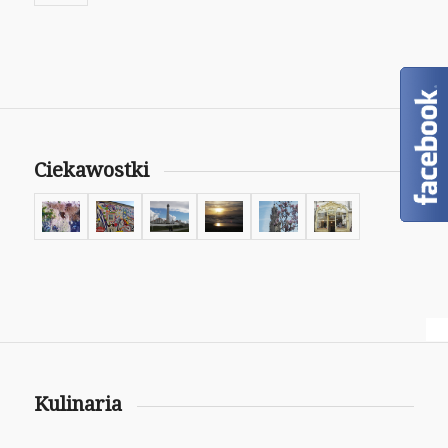
Ciekawostki
Kulinaria