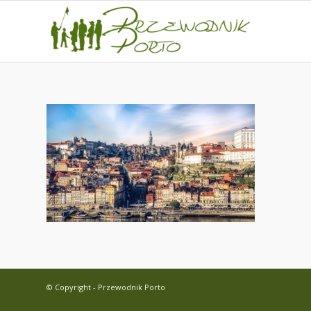
© Copyright - Przewodnik Porto