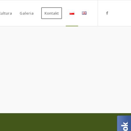
Kultura
Galeria
Kontakt