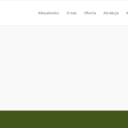
Aktualności
O nas
Oferta
Atrakcje