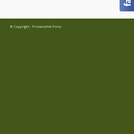
© Copyright - Przewodnik Porto