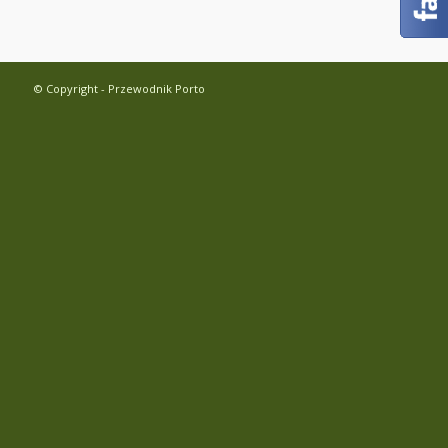
© Copyright - Przewodnik Porto