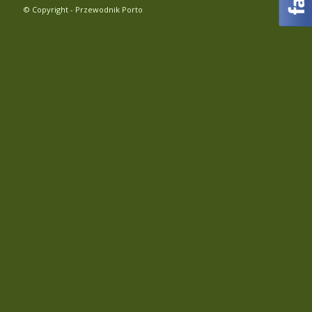
© Copyright - Przewodnik Porto