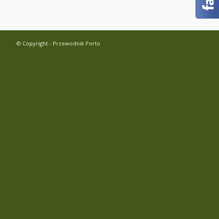
© Copyright - Przewodnik Porto