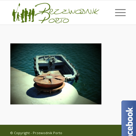
© Copyright - Przewodnik Porto