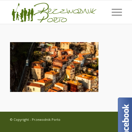
© Copyright - Przewodnik Porto